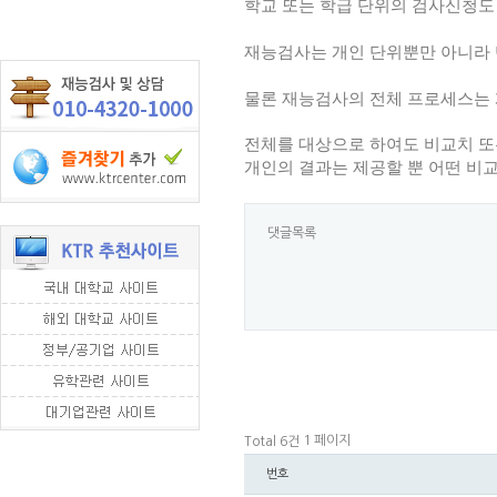
학교 또는 학급 단위의 검사신청도 
재능검사는 개인 단위뿐만 아니라 
물론 재능검사의 전체 프로세스는 
전체를 대상으로 하여도 비교치 또
개인의 결과는 제공할 뿐 어떤 비
댓글목록
1 페이지
Total 6건
번호