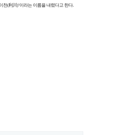
이천(利川)’이라는 이름을 내렸다고 한다.