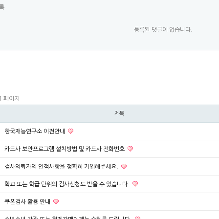
록
등록된 댓글이 없습니다.
1 페이지
제목
한국재능연구소 이전안내
카드사 보안프로그램 설치방법 및 카드사 전화번호
검사의뢰자의 인적사항을 정확히 기입해주세요.
학교 또는 학급 단위의 검사신청도 받을 수 있습니다.
쿠폰검사 활용 안내