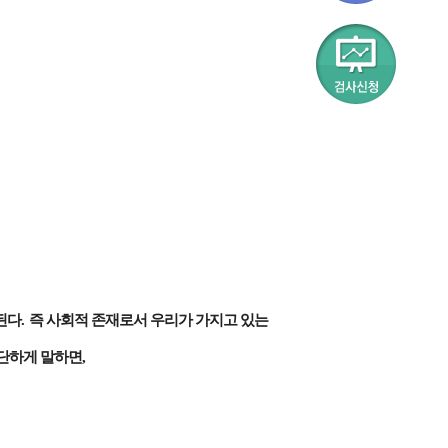
된다
.
즉 사회적 존재로서 우리가 가지고 있는
간단하게 말하면
,