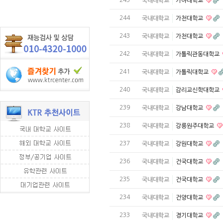
국내대학교
가야대학교
244
국내대학교
가천대학교
243
국내대학교
가천대학교
242
국내대학교
가톨릭관동대학교
241
국내대학교
가톨릭대학교
240
국내대학교
감리교신학대학교
239
국내대학교
강남대학교
238
국내대학교
강릉원주대학교
237
국내대학교
강원대학교
236
국내대학교
건국대학교
235
국내대학교
건국대학교
234
국내대학교
건양대학교
233
국내대학교
경기대학교