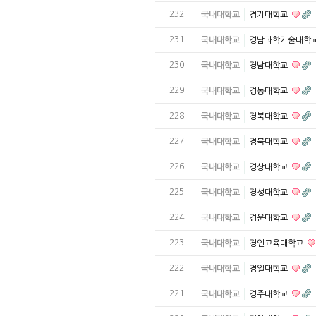
232
국내대학교
경기대학교
231
국내대학교
경남과학기술대학
230
국내대학교
경남대학교
229
국내대학교
경동대학교
228
국내대학교
경북대학교
227
국내대학교
경북대학교
226
국내대학교
경상대학교
225
국내대학교
경성대학교
224
국내대학교
경운대학교
223
국내대학교
경인교육대학교
222
국내대학교
경일대학교
221
국내대학교
경주대학교