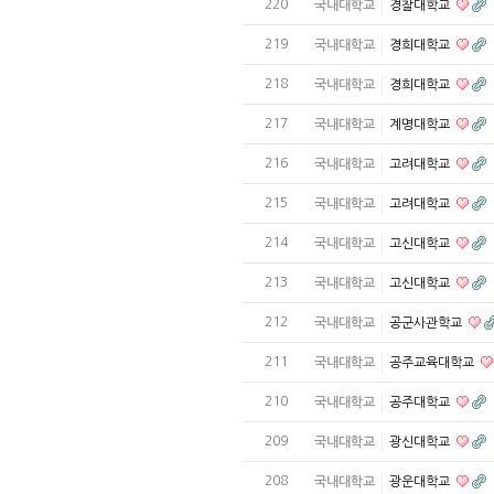
220
국내대학교
경찰대학교
219
국내대학교
경희대학교
218
국내대학교
경희대학교
217
국내대학교
계명대학교
216
국내대학교
고려대학교
215
국내대학교
고려대학교
214
국내대학교
고신대학교
213
국내대학교
고신대학교
212
국내대학교
공군사관학교
211
국내대학교
공주교육대학교
210
국내대학교
공주대학교
209
국내대학교
광신대학교
208
국내대학교
광운대학교