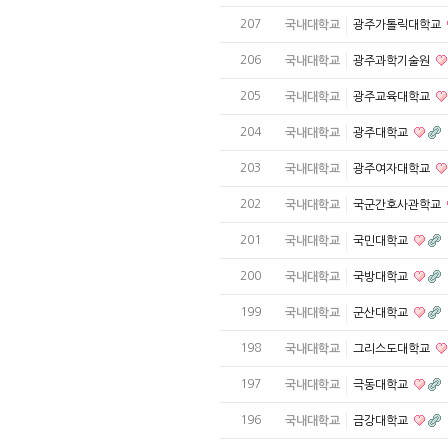
207
국내대학교
광주가톨릭대학교
206
국내대학교
광주과학기술원
205
국내대학교
광주교육대학교
204
국내대학교
광주대학교
203
국내대학교
광주여자대학교
202
국내대학교
국군간호사관학교
201
국내대학교
국민대학교
200
국내대학교
국방대학교
199
국내대학교
군산대학교
198
국내대학교
그리스도대학교
197
국내대학교
극동대학교
196
국내대학교
금강대학교