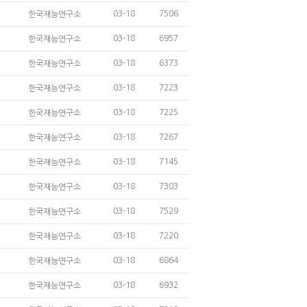
03-18
7506
한국재능연구소
03-18
6957
한국재능연구소
03-18
6373
한국재능연구소
03-18
7223
한국재능연구소
03-18
7225
한국재능연구소
03-18
7267
한국재능연구소
03-18
7145
한국재능연구소
03-18
7303
한국재능연구소
03-18
7529
한국재능연구소
03-18
7220
한국재능연구소
03-18
6864
한국재능연구소
03-18
6932
한국재능연구소