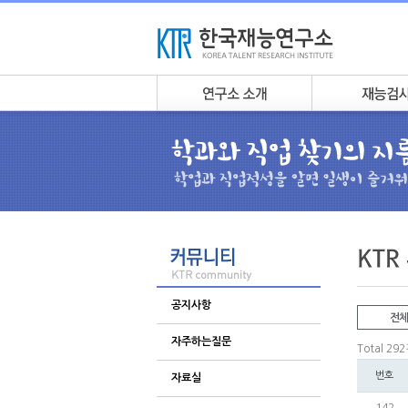
공지사항
전체
자주하는질문
Total 29
번호
자료실
142