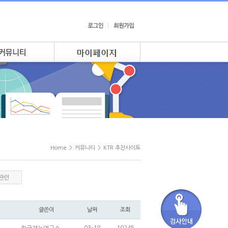
Home
>
커뮤니티
>
KTR 추천사이트
관련
글쓴이
날짜
조회
03-18
10245