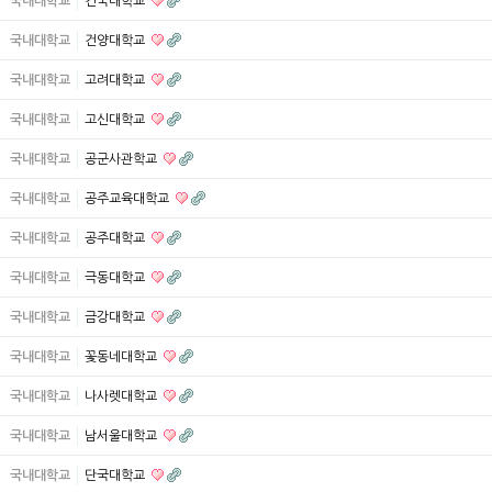
국내대학교
건국대학교
국내대학교
건양대학교
국내대학교
고려대학교
국내대학교
고신대학교
국내대학교
공군사관학교
국내대학교
공주교육대학교
국내대학교
공주대학교
국내대학교
극동대학교
국내대학교
금강대학교
국내대학교
꽃동네대학교
국내대학교
나사렛대학교
국내대학교
남서울대학교
국내대학교
단국대학교