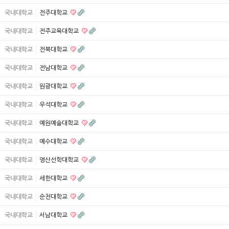
국내대학교
전주대학교
국내대학교
전주교육대학교
국내대학교
전북대학교
국내대학교
전남대학교
국내대학교
원광대학교
국내대학교
우석대학교
국내대학교
예원예술대학교
국내대학교
예수대학교
국내대학교
영산선학대학교
국내대학교
세한대학교
국내대학교
순천대학교
국내대학교
서남대학교