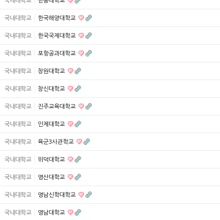
국내대학교
한동대학교
국내대학교
한국해양대학교
국내대학교
한국국제대학교
국내대학교
포항공과대학교
국내대학교
창원대학교
국내대학교
창신대학교
국내대학교
진주교육대학교
국내대학교
인제대학교
국내대학교
육군3사관학교
국내대학교
위덕대학교
국내대학교
영산대학교
국내대학교
영남신학대학교
국내대학교
영남대학교