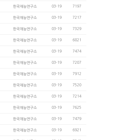
03-19
7197
한국재능연구소
03-19
7217
한국재능연구소
03-19
7329
한국재능연구소
03-19
6821
한국재능연구소
03-19
7474
한국재능연구소
03-19
7207
한국재능연구소
03-19
7912
한국재능연구소
03-19
7520
한국재능연구소
03-19
7214
한국재능연구소
03-19
7625
한국재능연구소
03-19
7479
한국재능연구소
03-19
6921
한국재능연구소