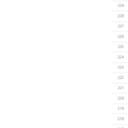
229
228
227
226
225
224
223
222
221
220
219
218