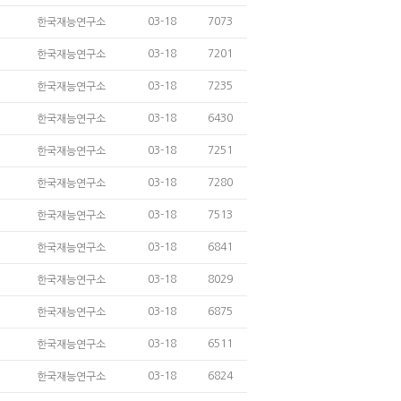
03-18
7073
한국재능연구소
03-18
7201
한국재능연구소
03-18
7235
한국재능연구소
03-18
6430
한국재능연구소
03-18
7251
한국재능연구소
03-18
7280
한국재능연구소
03-18
7513
한국재능연구소
03-18
6841
한국재능연구소
03-18
8029
한국재능연구소
03-18
6875
한국재능연구소
03-18
6511
한국재능연구소
03-18
6824
한국재능연구소