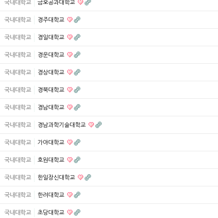
국내대학교
금오공과대학교
국내대학교
경주대학교
국내대학교
경일대학교
국내대학교
경운대학교
국내대학교
경상대학교
국내대학교
경북대학교
국내대학교
경남대학교
국내대학교
경남과학기술대학교
국내대학교
가야대학교
국내대학교
호원대학교
국내대학교
한일장신대학교
국내대학교
한려대학교
국내대학교
초당대학교