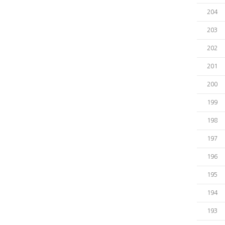
204
203
202
201
200
199
198
197
196
195
194
193