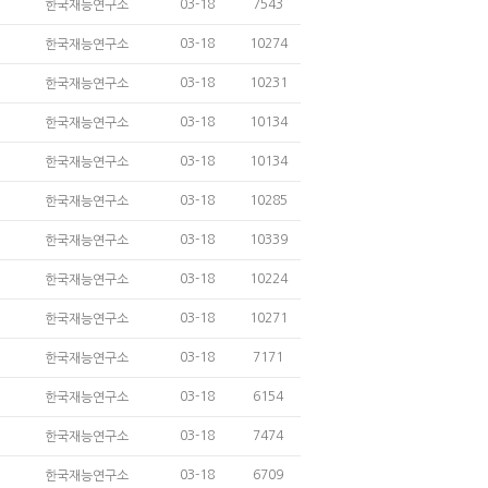
03-18
7543
한국재능연구소
03-18
10274
한국재능연구소
03-18
10231
한국재능연구소
03-18
10134
한국재능연구소
03-18
10134
한국재능연구소
03-18
10285
한국재능연구소
03-18
10339
한국재능연구소
03-18
10224
한국재능연구소
03-18
10271
한국재능연구소
03-18
7171
한국재능연구소
03-18
6154
한국재능연구소
03-18
7474
한국재능연구소
03-18
6709
한국재능연구소