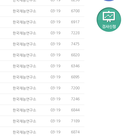
한국재능연구소
03-19
6708
한국재능연구소
03-19
6917
한국재능연구소
03-19
7228
한국재능연구소
03-19
7475
한국재능연구소
03-19
6820
한국재능연구소
03-19
6346
한국재능연구소
03-19
6895
한국재능연구소
03-19
7200
한국재능연구소
03-19
7246
한국재능연구소
03-19
6844
한국재능연구소
03-19
7189
한국재능연구소
03-19
6874
한국재능연구소