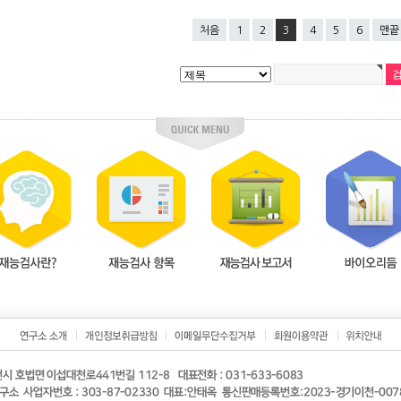
처음
1
2
3
4
5
6
맨끝