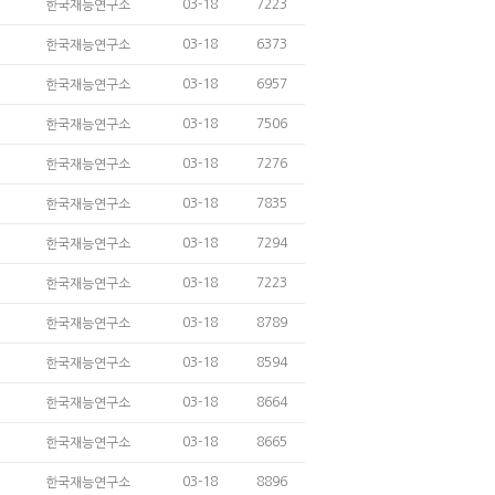
03-18
7223
한국재능연구소
03-18
6373
한국재능연구소
03-18
6957
한국재능연구소
03-18
7506
한국재능연구소
03-18
7276
한국재능연구소
03-18
7835
한국재능연구소
03-18
7294
한국재능연구소
03-18
7223
한국재능연구소
03-18
8789
한국재능연구소
03-18
8594
한국재능연구소
03-18
8664
한국재능연구소
03-18
8665
한국재능연구소
03-18
8896
한국재능연구소