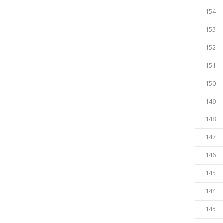
154
153
152
151
150
149
148
147
146
145
144
143