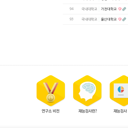
94
국내대학교
가천대학교
93
국내대학교
울산대학교