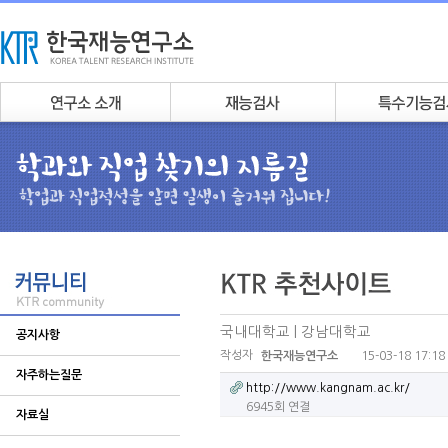
국내대학교 | 강남대학교
공지사항
작성자
15-03-18 17:18
한국재능연구소
자주하는질문
http://www.kangnam.ac.kr/
6945회 연결
자료실