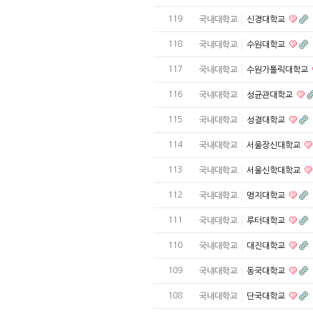
119
국내대학교
신경대학교
118
국내대학교
수원대학교
117
국내대학교
수원가톨릭대학교
116
국내대학교
성균관대학교
115
국내대학교
성결대학교
114
국내대학교
서울장신대학교
113
국내대학교
서울신학대학교
112
국내대학교
명지대학교
111
국내대학교
루터대학교
110
국내대학교
대진대학교
109
국내대학교
동국대학교
108
국내대학교
단국대학교