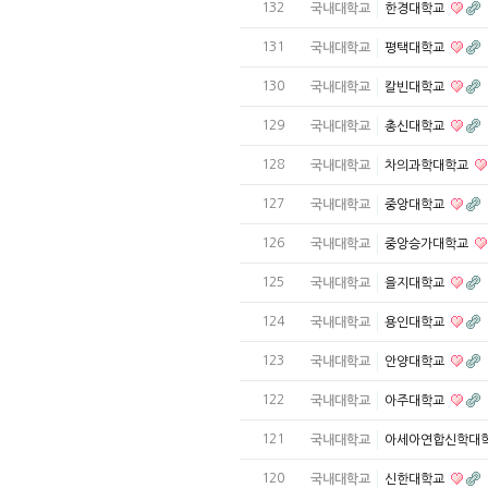
132
국내대학교
한경대학교
131
국내대학교
평택대학교
130
국내대학교
칼빈대학교
129
국내대학교
총신대학교
128
국내대학교
차의과학대학교
127
국내대학교
중앙대학교
126
국내대학교
중앙승가대학교
125
국내대학교
을지대학교
124
국내대학교
용인대학교
123
국내대학교
안양대학교
122
국내대학교
아주대학교
121
국내대학교
아세아연합신학대
120
국내대학교
신한대학교