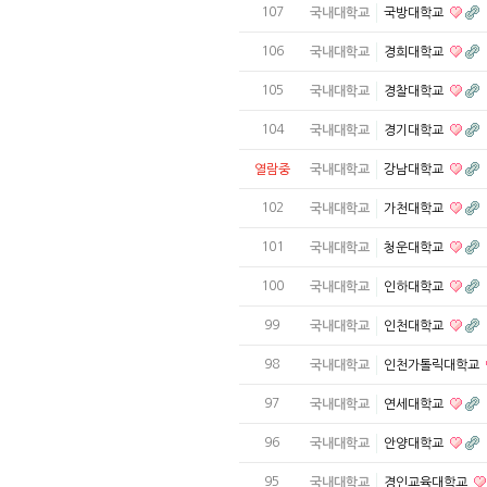
107
국내대학교
국방대학교
106
국내대학교
경희대학교
105
국내대학교
경찰대학교
104
국내대학교
경기대학교
열람중
국내대학교
강남대학교
102
국내대학교
가천대학교
101
국내대학교
청운대학교
100
국내대학교
인하대학교
99
국내대학교
인천대학교
98
국내대학교
인천가톨릭대학교
97
국내대학교
연세대학교
96
국내대학교
안양대학교
95
국내대학교
경인교육대학교