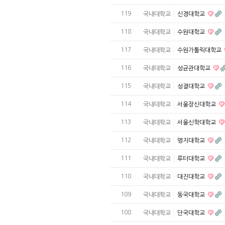
119
국내대학교
신경대학교
118
국내대학교
수원대학교
117
국내대학교
수원가톨릭대학교
116
국내대학교
성균관대학교
115
국내대학교
성결대학교
114
국내대학교
서울장신대학교
113
국내대학교
서울신학대학교
112
국내대학교
명지대학교
111
국내대학교
루터대학교
110
국내대학교
대진대학교
109
국내대학교
동국대학교
108
국내대학교
단국대학교