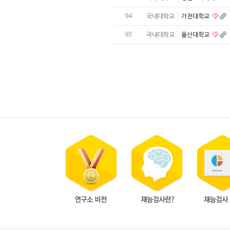
94
국내대학교
가천대학교
93
국내대학교
울산대학교