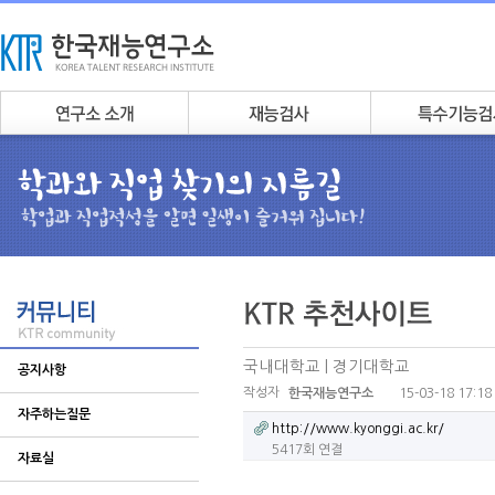
국내대학교 | 경기대학교
공지사항
작성자
15-03-18 17:18
한국재능연구소
자주하는질문
http://www.kyonggi.ac.kr/
5417회 연결
자료실