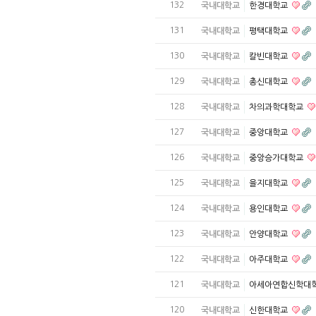
132
국내대학교
한경대학교
131
국내대학교
평택대학교
130
국내대학교
칼빈대학교
129
국내대학교
총신대학교
128
국내대학교
차의과학대학교
127
국내대학교
중앙대학교
126
국내대학교
중앙승가대학교
125
국내대학교
을지대학교
124
국내대학교
용인대학교
123
국내대학교
안양대학교
122
국내대학교
아주대학교
121
국내대학교
아세아연합신학대
120
국내대학교
신한대학교