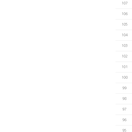
107
106
105
104
103
102
101
100
99
98
97
96
95