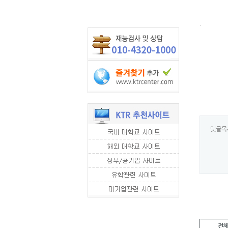
.
댓글목
전체