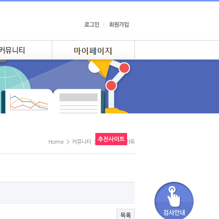
추천사이트
Home
>
커뮤니티
>
KTR 추천사이트
목록