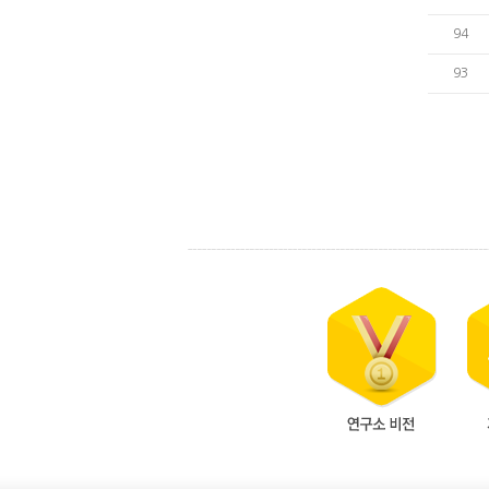
94
93