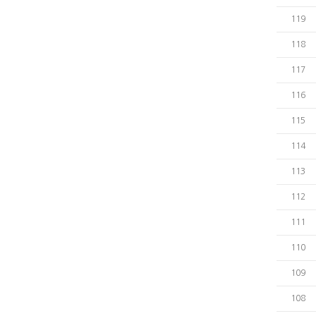
119
118
117
116
115
114
113
112
111
110
109
108