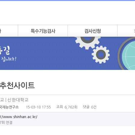
교 | 신한대학교
조회
댓글
15-03-18 17:55
6,762회
0건
국재능연구소
://www.shinhan.ac.kr/
07회 연결