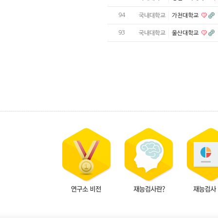
94
국내대학교
가천대학교
93
국내대학교
울산대학교