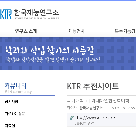
국내대학교 | 아세아연합신학대학교
공지사항
작성자
15-03-18 17:55
한국재능연구소
자주하는질문
http://www.acts.ac.kr/
5846회 연결
자료실