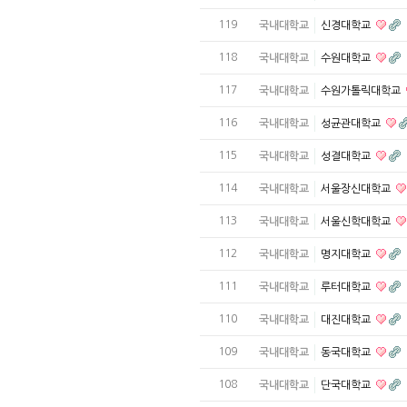
119
국내대학교
신경대학교
118
국내대학교
수원대학교
117
국내대학교
수원가톨릭대학교
116
국내대학교
성균관대학교
115
국내대학교
성결대학교
114
국내대학교
서울장신대학교
113
국내대학교
서울신학대학교
112
국내대학교
명지대학교
111
국내대학교
루터대학교
110
국내대학교
대진대학교
109
국내대학교
동국대학교
108
국내대학교
단국대학교