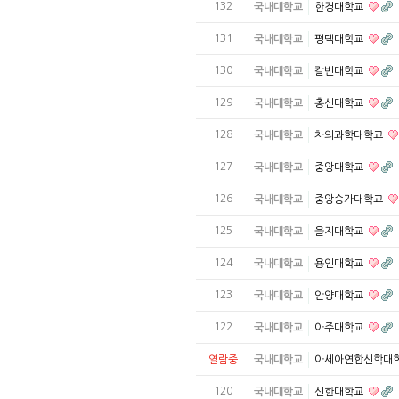
132
국내대학교
한경대학교
131
국내대학교
평택대학교
130
국내대학교
칼빈대학교
129
국내대학교
총신대학교
128
국내대학교
차의과학대학교
127
국내대학교
중앙대학교
126
국내대학교
중앙승가대학교
125
국내대학교
을지대학교
124
국내대학교
용인대학교
123
국내대학교
안양대학교
122
국내대학교
아주대학교
열람중
국내대학교
아세아연합신학대
120
국내대학교
신한대학교