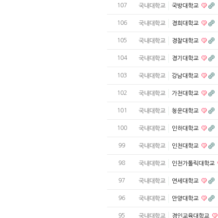
107
국내대학교
국방대학교
106
국내대학교
경희대학교
105
국내대학교
경찰대학교
104
국내대학교
경기대학교
103
국내대학교
강남대학교
102
국내대학교
가천대학교
101
국내대학교
청운대학교
100
국내대학교
인하대학교
99
국내대학교
인천대학교
98
국내대학교
인천가톨릭대학교
97
국내대학교
연세대학교
96
국내대학교
안양대학교
95
국내대학교
경인교육대학교