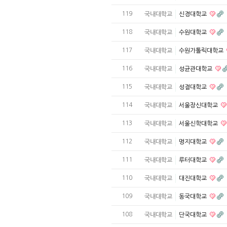
119
국내대학교
신경대학교
118
국내대학교
수원대학교
117
국내대학교
수원가톨릭대학교
116
국내대학교
성균관대학교
115
국내대학교
성결대학교
114
국내대학교
서울장신대학교
113
국내대학교
서울신학대학교
112
국내대학교
명지대학교
111
국내대학교
루터대학교
110
국내대학교
대진대학교
109
국내대학교
동국대학교
108
국내대학교
단국대학교