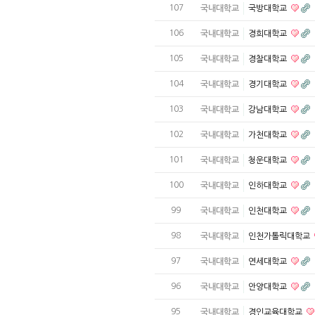
107
국내대학교
국방대학교
106
국내대학교
경희대학교
105
국내대학교
경찰대학교
104
국내대학교
경기대학교
103
국내대학교
강남대학교
102
국내대학교
가천대학교
101
국내대학교
청운대학교
100
국내대학교
인하대학교
99
국내대학교
인천대학교
98
국내대학교
인천가톨릭대학교
97
국내대학교
연세대학교
96
국내대학교
안양대학교
95
국내대학교
경인교육대학교