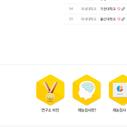
94
국내대학교
가천대학교
93
국내대학교
울산대학교