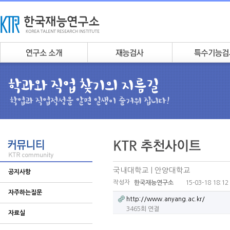
국내대학교 | 안양대학교
공지사항
작성자
15-03-18 18:12
한국재능연구소
자주하는질문
http://www.anyang.ac.kr/
3465회 연결
자료실