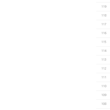
119
118
117
116
115
114
113
112
111
110
109
108