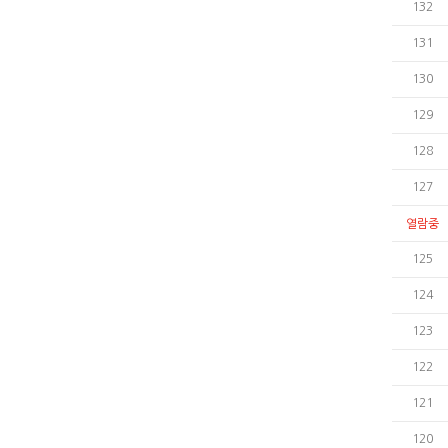
132
131
130
129
128
127
열람중
125
124
123
122
121
120