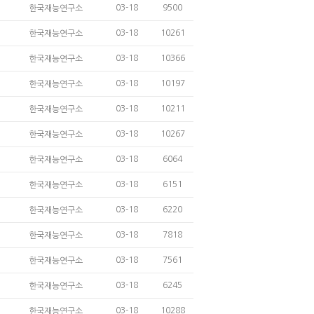
03-18
9500
한국재능연구소
03-18
10261
한국재능연구소
03-18
10366
한국재능연구소
03-18
10197
한국재능연구소
03-18
10211
한국재능연구소
03-18
10267
한국재능연구소
03-18
6064
한국재능연구소
03-18
6151
한국재능연구소
03-18
6220
한국재능연구소
03-18
7818
한국재능연구소
03-18
7561
한국재능연구소
03-18
6245
한국재능연구소
03-18
10288
한국재능연구소