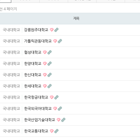
4 페이지
2건
제목
국내대학교
강릉원주대학교
국내대학교
가톨릭관동대학교
국내대학교
협성대학교
국내대학교
한양대학교
국내대학교
한신대학교
국내대학교
한세대학교
국내대학교
한국항공대학교
국내대학교
한국외국어대학교
국내대학교
한국산업기술대학교
국내대학교
한국교통대학교