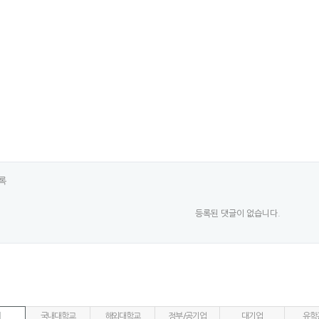
록
등록된 댓글이 없습니다.
국내대학교
해외대학교
정부/공기업
대기업
유학