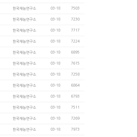
03-18
7503
한국재능연구소
03-18
7230
한국재능연구소
03-18
7717
한국재능연구소
03-18
7224
한국재능연구소
03-18
6895
한국재능연구소
03-18
7615
한국재능연구소
03-18
7258
한국재능연구소
03-18
6864
한국재능연구소
03-18
6793
한국재능연구소
03-18
7511
한국재능연구소
03-18
7269
한국재능연구소
03-18
7973
한국재능연구소