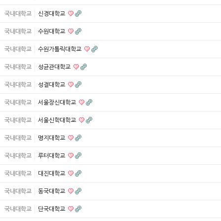
국내대학교
신경대학교
국내대학교
수원대학교
국내대학교
수원가톨릭대학교
국내대학교
성균관대학교
국내대학교
성결대학교
국내대학교
서울장신대학교
국내대학교
서울신학대학교
국내대학교
명지대학교
국내대학교
루터대학교
국내대학교
대진대학교
국내대학교
동국대학교
국내대학교
단국대학교