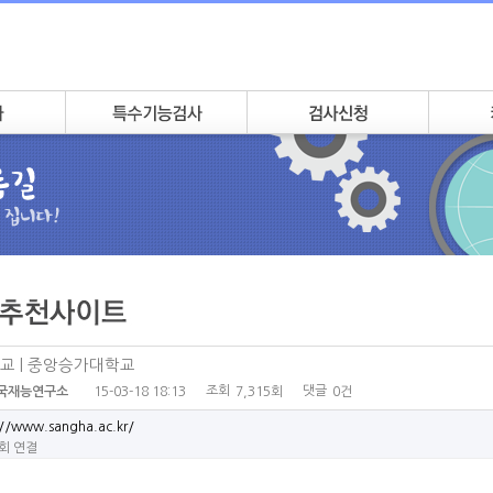
교 | 중앙승가대학교
조회
댓글
15-03-18 18:13
7,315회
0건
국재능연구소
://www.sangha.ac.kr/
8회 연결