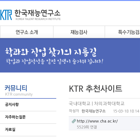
국내대학교 | 차의과학대학교
공지사항
작성자
15-03-18 18:14
한국재능연구소
자주하는질문
http://www.cha.ac.kr/
5529회 연결
자료실