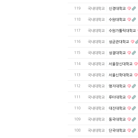
119
국내대학교
신경대학교
118
국내대학교
수원대학교
117
국내대학교
수원가톨릭대학교
116
국내대학교
성균관대학교
115
국내대학교
성결대학교
114
국내대학교
서울장신대학교
113
국내대학교
서울신학대학교
112
국내대학교
명지대학교
111
국내대학교
루터대학교
110
국내대학교
대진대학교
109
국내대학교
동국대학교
108
국내대학교
단국대학교