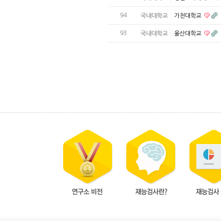
94
국내대학교
가천대학교
93
국내대학교
울산대학교