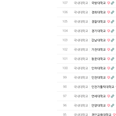
107
국내대학교
국방대학교
106
국내대학교
경희대학교
105
국내대학교
경찰대학교
104
국내대학교
경기대학교
103
국내대학교
강남대학교
102
국내대학교
가천대학교
101
국내대학교
청운대학교
100
국내대학교
인하대학교
99
국내대학교
인천대학교
98
국내대학교
인천가톨릭대학교
97
국내대학교
연세대학교
96
국내대학교
안양대학교
95
국내대학교
경인교육대학교