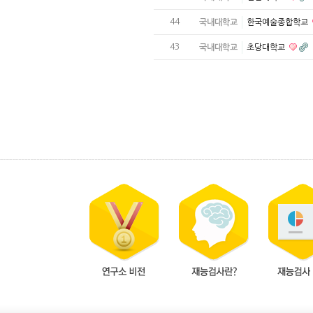
44
국내대학교
한국예술종합학교
43
국내대학교
초당대학교