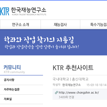
국내대학교 | 총신대학교
공지사항
작성자
15-03-18 18:14
한국재능연구소
자주하는질문
http://www.chongshin.ac.kr/
3489회 연결
자료실