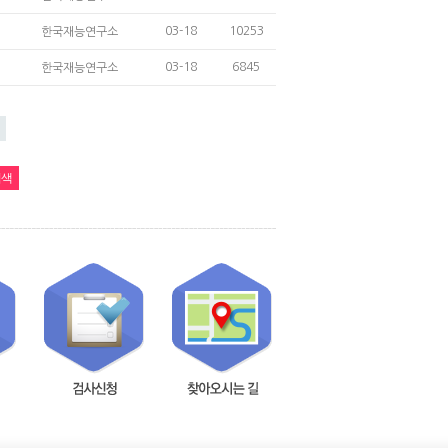
03-18
10253
한국재능연구소
03-18
6845
한국재능연구소