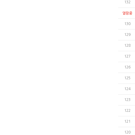
132
열람중
130
129
128
127
126
125
124
123
122
121
120