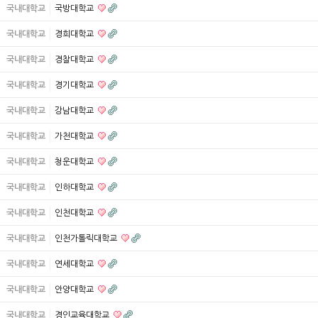
국내대학교
국방대학교
국내대학교
경희대학교
국내대학교
경찰대학교
국내대학교
경기대학교
국내대학교
강남대학교
국내대학교
가천대학교
국내대학교
청운대학교
국내대학교
인하대학교
국내대학교
인천대학교
국내대학교
인천가톨릭대학교
국내대학교
연세대학교
국내대학교
안양대학교
국내대학교
경인교육대학교