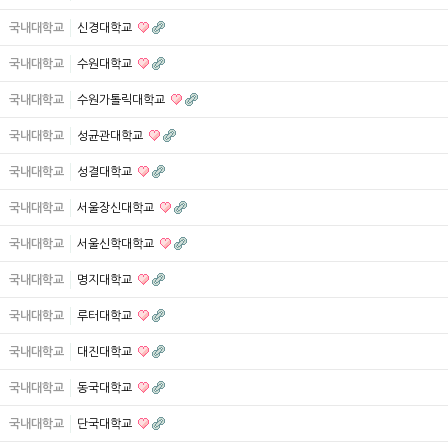
국내대학교
신경대학교
국내대학교
수원대학교
국내대학교
수원가톨릭대학교
국내대학교
성균관대학교
국내대학교
성결대학교
국내대학교
서울장신대학교
국내대학교
서울신학대학교
국내대학교
명지대학교
국내대학교
루터대학교
국내대학교
대진대학교
국내대학교
동국대학교
국내대학교
단국대학교