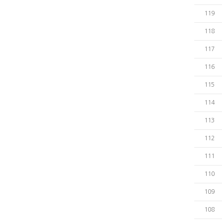
119
118
117
116
115
114
113
112
111
110
109
108