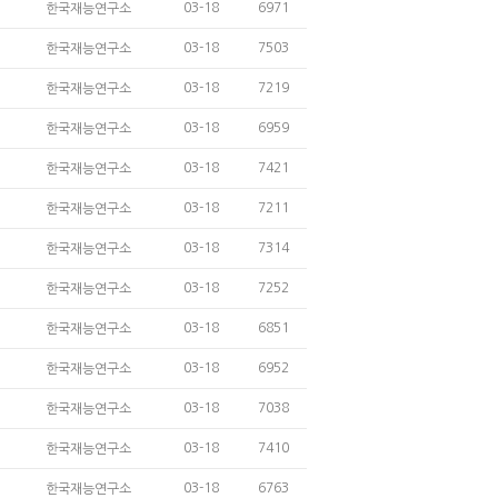
03-18
6971
한국재능연구소
03-18
7503
한국재능연구소
03-18
7219
한국재능연구소
03-18
6959
한국재능연구소
03-18
7421
한국재능연구소
03-18
7211
한국재능연구소
03-18
7314
한국재능연구소
03-18
7252
한국재능연구소
03-18
6851
한국재능연구소
03-18
6952
한국재능연구소
03-18
7038
한국재능연구소
03-18
7410
한국재능연구소
03-18
6763
한국재능연구소