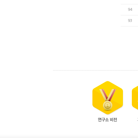
94
93