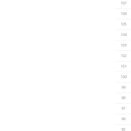
107
106
105
104
103
102
101
100
99
98
97
96
95