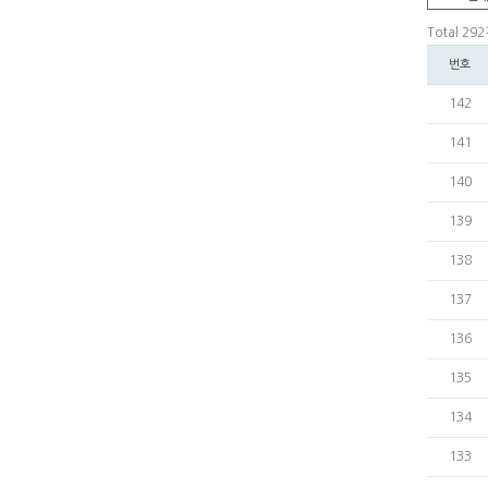
Total 29
번호
142
141
140
139
138
137
136
135
134
133