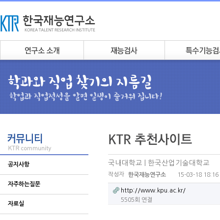
국내대학교 | 한국산업기술대학교
공지사항
작성자
15-03-18 18:16
한국재능연구소
자주하는질문
http://www.kpu.ac.kr/
5505회 연결
자료실