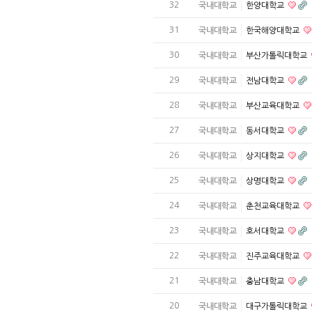
32
국내대학교
한양대학교
31
국내대학교
한국해양대학교
30
국내대학교
부산가톨릭대학교
29
국내대학교
전남대학교
28
국내대학교
부산교육대학교
27
국내대학교
동서대학교
26
국내대학교
상지대학교
25
국내대학교
상명대학교
24
국내대학교
춘천교육대학교
23
국내대학교
호서대학교
22
국내대학교
진주교육대학교
21
국내대학교
충남대학교
20
국내대학교
대구가톨릭대학교