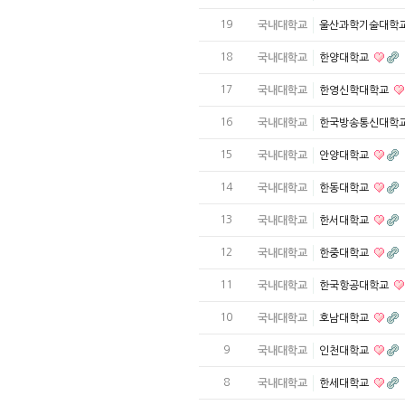
19
국내대학교
울산과학기술대학
18
국내대학교
한양대학교
17
국내대학교
한영신학대학교
16
국내대학교
한국방송통신대학
15
국내대학교
안양대학교
14
국내대학교
한동대학교
13
국내대학교
한서대학교
12
국내대학교
한중대학교
11
국내대학교
한국항공대학교
10
국내대학교
호남대학교
9
국내대학교
인천대학교
8
국내대학교
한세대학교