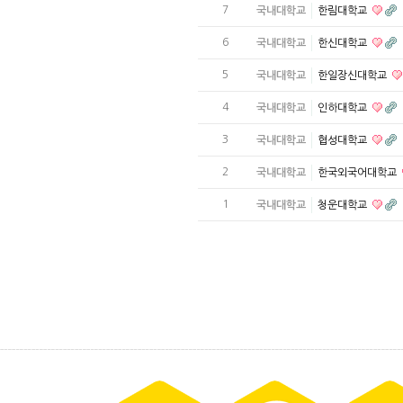
7
국내대학교
한림대학교
6
국내대학교
한신대학교
5
국내대학교
한일장신대학교
4
국내대학교
인하대학교
3
국내대학교
협성대학교
2
국내대학교
한국외국어대학교
1
국내대학교
청운대학교