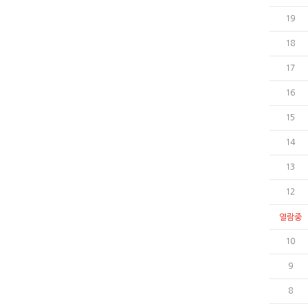
19
18
17
16
15
14
13
12
열람중
10
9
8