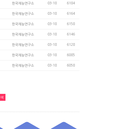
03-18
6184
한국재능연구소
03-18
6164
한국재능연구소
03-18
6158
한국재능연구소
03-18
6146
한국재능연구소
03-18
6128
한국재능연구소
03-18
6085
한국재능연구소
03-18
6058
한국재능연구소