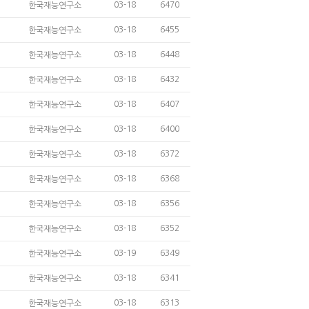
03-18
6470
한국재능연구소
03-18
6455
한국재능연구소
03-18
6448
한국재능연구소
03-18
6432
한국재능연구소
03-18
6407
한국재능연구소
03-18
6400
한국재능연구소
03-18
6372
한국재능연구소
03-18
6368
한국재능연구소
03-18
6356
한국재능연구소
03-18
6352
한국재능연구소
03-19
6349
한국재능연구소
03-18
6341
한국재능연구소
03-18
6313
한국재능연구소