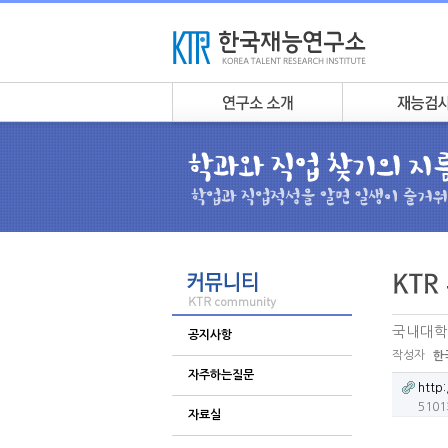
국내대학
공지사항
작성자
한
자주하는질문
http
510
자료실