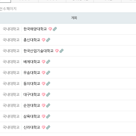
6 페이지
2건
제목
국내대학교
한국해양대학교
국내대학교
총신대학교
국내대학교
한국산업기술대학교
국내대학교
배제대학교
국내대학교
우송대학교
국내대학교
동의대학교
국내대학교
대구대학교
국내대학교
순천대학교
국내대학교
삼육대학교
국내대학교
신라대학교