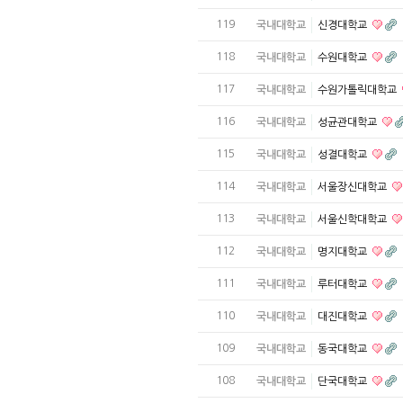
119
국내대학교
신경대학교
118
국내대학교
수원대학교
117
국내대학교
수원가톨릭대학교
116
국내대학교
성균관대학교
115
국내대학교
성결대학교
114
국내대학교
서울장신대학교
113
국내대학교
서울신학대학교
112
국내대학교
명지대학교
111
국내대학교
루터대학교
110
국내대학교
대진대학교
109
국내대학교
동국대학교
108
국내대학교
단국대학교