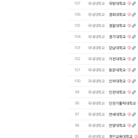
107
국내대학교
국방대학교
106
국내대학교
경희대학교
105
국내대학교
경찰대학교
104
국내대학교
경기대학교
103
국내대학교
강남대학교
102
국내대학교
가천대학교
101
국내대학교
청운대학교
100
국내대학교
인하대학교
99
국내대학교
인천대학교
98
국내대학교
인천가톨릭대학교
97
국내대학교
연세대학교
96
국내대학교
안양대학교
95
국내대학교
경인교육대학교