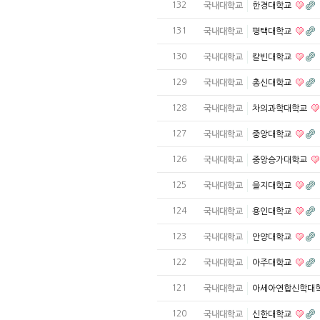
132
국내대학교
한경대학교
131
국내대학교
평택대학교
130
국내대학교
칼빈대학교
129
국내대학교
총신대학교
128
국내대학교
차의과학대학교
127
국내대학교
중앙대학교
126
국내대학교
중앙승가대학교
125
국내대학교
을지대학교
124
국내대학교
용인대학교
123
국내대학교
안양대학교
122
국내대학교
아주대학교
121
국내대학교
아세아연합신학대
120
국내대학교
신한대학교