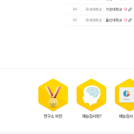
94
국내대학교
가천대학교
93
국내대학교
울산대학교