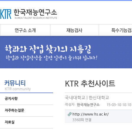
국내대학교 | 한신대학교
공지사항
작성자
15-03-18 18:18
한국재능연구소
자주하는질문
http://www.hs.ac.kr/
3368회 연결
자료실