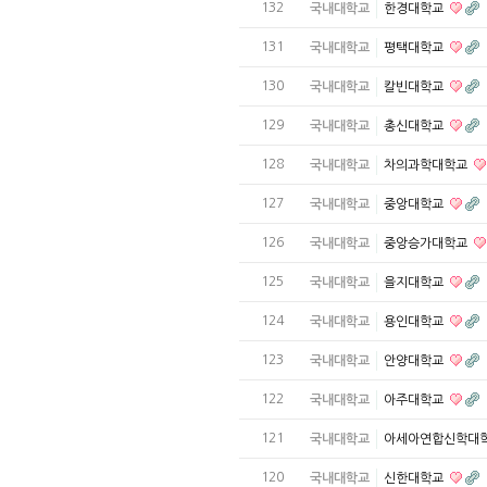
132
국내대학교
한경대학교
131
국내대학교
평택대학교
130
국내대학교
칼빈대학교
129
국내대학교
총신대학교
128
국내대학교
차의과학대학교
127
국내대학교
중앙대학교
126
국내대학교
중앙승가대학교
125
국내대학교
을지대학교
124
국내대학교
용인대학교
123
국내대학교
안양대학교
122
국내대학교
아주대학교
121
국내대학교
아세아연합신학대
120
국내대학교
신한대학교