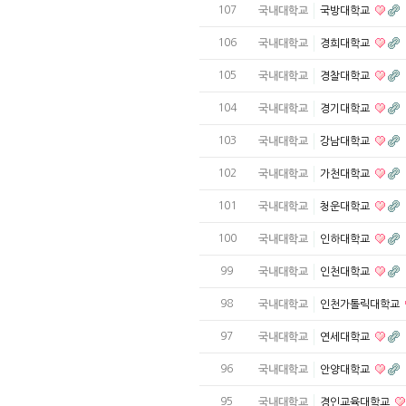
107
국내대학교
국방대학교
106
국내대학교
경희대학교
105
국내대학교
경찰대학교
104
국내대학교
경기대학교
103
국내대학교
강남대학교
102
국내대학교
가천대학교
101
국내대학교
청운대학교
100
국내대학교
인하대학교
99
국내대학교
인천대학교
98
국내대학교
인천가톨릭대학교
97
국내대학교
연세대학교
96
국내대학교
안양대학교
95
국내대학교
경인교육대학교