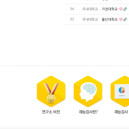
94
국내대학교
가천대학교
93
국내대학교
울산대학교