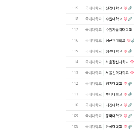
119
국내대학교
신경대학교
118
국내대학교
수원대학교
117
국내대학교
수원가톨릭대학교
116
국내대학교
성균관대학교
115
국내대학교
성결대학교
114
국내대학교
서울장신대학교
113
국내대학교
서울신학대학교
112
국내대학교
명지대학교
111
국내대학교
루터대학교
110
국내대학교
대진대학교
109
국내대학교
동국대학교
108
국내대학교
단국대학교