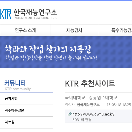
국내대학교 | 강릉원주대학교
공지사항
작성자
15-03-18 18:25
한국재능연구소
자주하는질문
http://www.gwnu.ac.kr/
5081회 연결
자료실