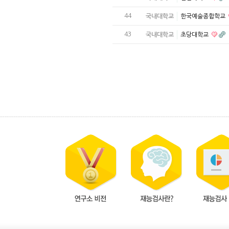
44
국내대학교
한국예술종합학교
43
국내대학교
초당대학교