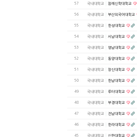
57
국내대학교
참례신학대학교
56
국내대학교
부산외국어대학교
55
국내대학교
한성대학교
54
국내대학교
서남대학교
53
국내대학교
영남대학교
52
국내대학교
동양대학교
51
국내대학교
창신대학교
50
국내대학교
한남대학교
49
국내대학교
루터대학교
48
국내대학교
부경대학교
47
국내대학교
전남대학교
46
국내대학교
한라대학교
45
국내대학교
신한대학교