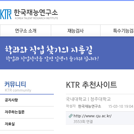
국내대학교 | 청주대학교
공지사항
작성자
15-03-18 19:04
한국재능연구소
자주하는질문
http://www.cju.ac.kr/
3553회 연결
자료실