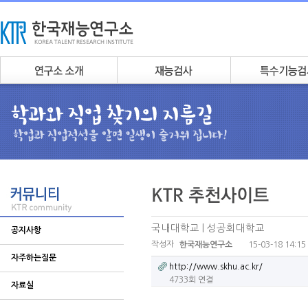
국내대학교 | 성공회대학교
공지사항
작성자
15-03-18 14:15
한국재능연구소
자주하는질문
http://www.skhu.ac.kr/
4733회 연결
자료실