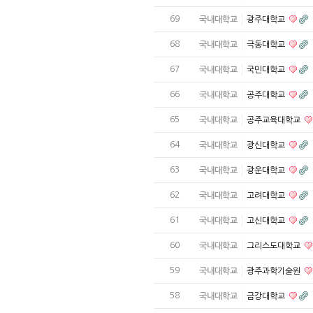
69
국내대학교
광주대학교
68
국내대학교
극동대학교
67
국내대학교
국민대학교
66
국내대학교
공주대학교
65
국내대학교
공주교육대학교
64
국내대학교
광신대학교
63
국내대학교
광운대학교
62
국내대학교
고려대학교
61
국내대학교
고신대학교
60
국내대학교
그리스도대학교
59
국내대학교
광주과학기술원
58
국내대학교
금강대학교