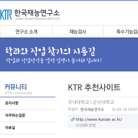
국내대학교 | 군산대학교
공지사항
작성자
15-03-18 19:07
한국재능연구소
자주하는질문
http://www.kunsan.ac.kr/
4184회 연결
자료실