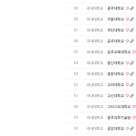
69
국내대학교
광주대학교
68
국내대학교
극동대학교
67
국내대학교
국민대학교
66
국내대학교
공주대학교
65
국내대학교
공주교육대학교
64
국내대학교
광신대학교
63
국내대학교
광운대학교
62
국내대학교
고려대학교
61
국내대학교
고신대학교
60
국내대학교
그리스도대학교
59
국내대학교
광주과학기술원
58
국내대학교
금강대학교