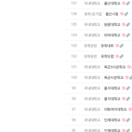
107
국내대학교
울산대학교
106
정부/공기업
울산시청
105
국내대학교
원광대학교
104
국내대학교
위덕대학교
103
유학관련
유학네트
102
유학관련
유학닷컴
101
국내대학교
육군3사관학교
100
국내대학교
육군사관학교
99
국내대학교
을지대학교
98
국내대학교
을지대학교
97
국내대학교
이화여자대학교
96
국내대학교
인제대학교
95
국내대학교
인제대학교