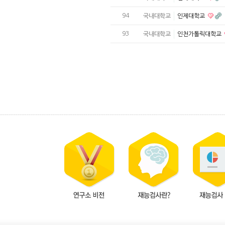
94
국내대학교
인제대학교
93
국내대학교
인천가톨릭대학교