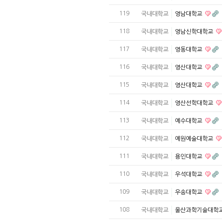
119
국내대학교
영남대학교
118
국내대학교
영남신학대학교
117
국내대학교
영동대학교
116
국내대학교
영산대학교
115
국내대학교
영산대학교
114
국내대학교
영산선학대학교
113
국내대학교
예수대학교
112
국내대학교
예원예술대학교
111
국내대학교
용인대학교
110
국내대학교
우석대학교
109
국내대학교
우송대학교
108
국내대학교
울산과학기술대학