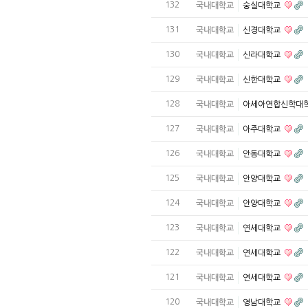
132
국내대학교
숭실대학교
131
국내대학교
신경대학교
130
국내대학교
신라대학교
129
국내대학교
신한대학교
128
국내대학교
아세아연합신학대
127
국내대학교
아주대학교
126
국내대학교
안동대학교
125
국내대학교
안양대학교
124
국내대학교
안양대학교
123
국내대학교
연세대학교
122
국내대학교
연세대학교
121
국내대학교
연세대학교
120
국내대학교
영남대학교