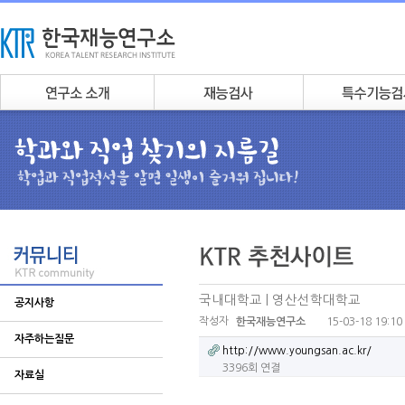
국내대학교 | 영산선학대학교
공지사항
작성자
15-03-18 19:10
한국재능연구소
자주하는질문
http://www.youngsan.ac.kr/
3396회 연결
자료실