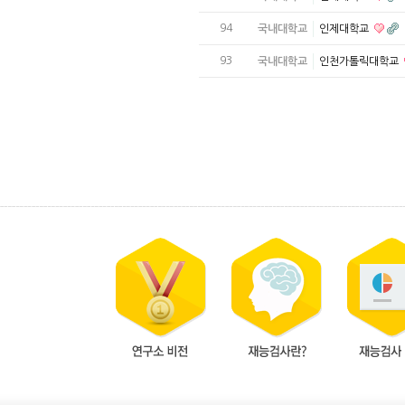
94
국내대학교
인제대학교
93
국내대학교
인천가톨릭대학교