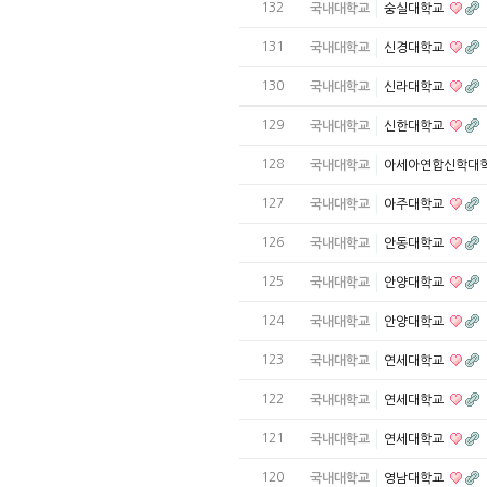
132
국내대학교
숭실대학교
131
국내대학교
신경대학교
130
국내대학교
신라대학교
129
국내대학교
신한대학교
128
국내대학교
아세아연합신학대
127
국내대학교
아주대학교
126
국내대학교
안동대학교
125
국내대학교
안양대학교
124
국내대학교
안양대학교
123
국내대학교
연세대학교
122
국내대학교
연세대학교
121
국내대학교
연세대학교
120
국내대학교
영남대학교