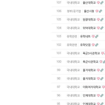
107
국내대학교
울산대학교
106
정부/공기업
울산시청
105
국내대학교
원광대학교
104
국내대학교
위덕대학교
103
유학관련
유학네트
102
유학관련
유학닷컴
101
국내대학교
육군3사관학교
100
국내대학교
육군사관학교
99
국내대학교
을지대학교
98
국내대학교
을지대학교
97
국내대학교
이화여자대학교
96
국내대학교
인제대학교
95
국내대학교
인제대학교