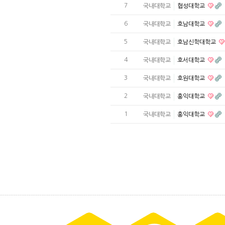
7
국내대학교
협성대학교
6
국내대학교
호남대학교
5
국내대학교
호남신학대학교
4
국내대학교
호서대학교
3
국내대학교
호원대학교
2
국내대학교
홍익대학교
1
국내대학교
홍익대학교