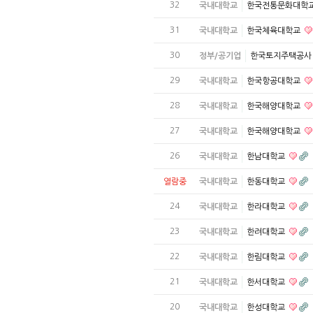
32
국내대학교
한국전통문화대학
31
국내대학교
한국체육대학교
30
정부/공기업
한국토지주택공
29
국내대학교
한국항공대학교
28
국내대학교
한국해양대학교
27
국내대학교
한국해양대학교
26
국내대학교
한남대학교
열람중
국내대학교
한동대학교
24
국내대학교
한라대학교
23
국내대학교
한려대학교
22
국내대학교
한림대학교
21
국내대학교
한서대학교
20
국내대학교
한성대학교