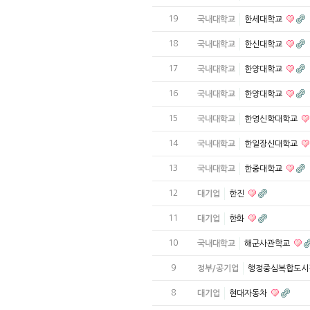
19
국내대학교
한세대학교
18
국내대학교
한신대학교
17
국내대학교
한양대학교
16
국내대학교
한양대학교
15
국내대학교
한영신학대학교
14
국내대학교
한일장신대학교
13
국내대학교
한중대학교
12
대기업
한진
11
대기업
한화
10
국내대학교
해군사관학교
9
정부/공기업
행정중심복합도
8
대기업
현대자동차