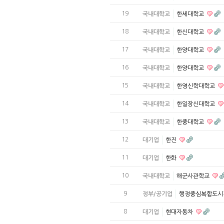
19
국내대학교
한세대학교
18
국내대학교
한신대학교
17
국내대학교
한양대학교
16
국내대학교
한양대학교
15
국내대학교
한영신학대학교
14
국내대학교
한일장신대학교
13
국내대학교
한중대학교
12
대기업
한진
11
대기업
한화
10
국내대학교
해군사관학교
9
정부/공기업
행정중심복합도
8
대기업
현대자동차