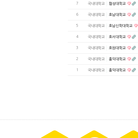
7
국내대학교
협성대학교
6
국내대학교
호남대학교
5
국내대학교
호남신학대학교
4
국내대학교
호서대학교
3
국내대학교
호원대학교
2
국내대학교
홍익대학교
1
국내대학교
홍익대학교