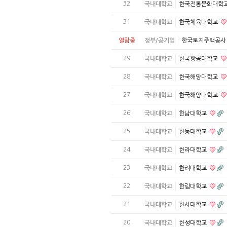
32
국내대학교
한국전통문화대학
31
국내대학교
한국체육대학교
열람중
정부/공기업
한국토지주택공
29
국내대학교
한국항공대학교
28
국내대학교
한국해양대학교
27
국내대학교
한국해양대학교
26
국내대학교
한남대학교
25
국내대학교
한동대학교
24
국내대학교
한라대학교
23
국내대학교
한려대학교
22
국내대학교
한림대학교
21
국내대학교
한서대학교
20
국내대학교
한성대학교