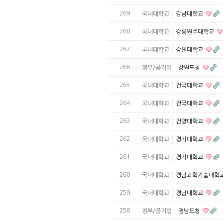
269
국내대학교
강남대학교
268
국내대학교
강릉원주대학교
267
국내대학교
강원대학교
266
정부/공기업
강원도청
265
국내대학교
건국대학교
264
국내대학교
건국대학교
263
국내대학교
건양대학교
262
국내대학교
경기대학교
261
국내대학교
경기대학교
260
국내대학교
경남과학기술대학
259
국내대학교
경남대학교
258
정부/공기업
경남도청