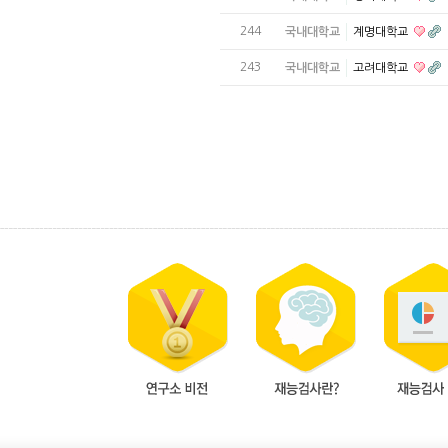
244
국내대학교
계명대학교
243
국내대학교
고려대학교