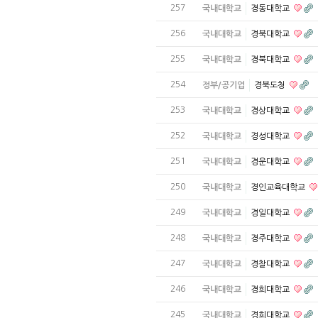
257
국내대학교
경동대학교
256
국내대학교
경북대학교
255
국내대학교
경북대학교
254
정부/공기업
경북도청
253
국내대학교
경상대학교
252
국내대학교
경성대학교
251
국내대학교
경운대학교
250
국내대학교
경인교육대학교
249
국내대학교
경일대학교
248
국내대학교
경주대학교
247
국내대학교
경찰대학교
246
국내대학교
경희대학교
245
국내대학교
경희대학교