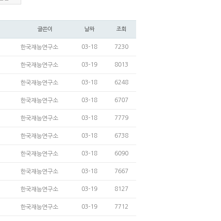
글쓴이
날짜
조회
03-18
7230
한국재능연구소
03-19
8013
한국재능연구소
03-18
6248
한국재능연구소
03-18
6707
한국재능연구소
03-18
7779
한국재능연구소
03-18
6738
한국재능연구소
03-18
6090
한국재능연구소
03-18
7667
한국재능연구소
03-19
8127
한국재능연구소
03-19
7712
한국재능연구소