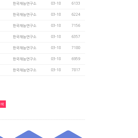
03-18
6133
한국재능연구소
03-18
6224
한국재능연구소
03-18
7156
한국재능연구소
03-18
6357
한국재능연구소
03-18
7180
한국재능연구소
03-18
6959
한국재능연구소
03-18
7817
한국재능연구소