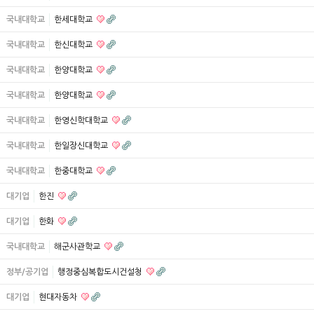
국내대학교
한세대학교
국내대학교
한신대학교
국내대학교
한양대학교
국내대학교
한양대학교
국내대학교
한영신학대학교
국내대학교
한일장신대학교
국내대학교
한중대학교
대기업
한진
대기업
한화
국내대학교
해군사관학교
정부/공기업
행정중심복합도시건설청
대기업
현대자동차