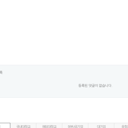
록
등록된 댓글이 없습니다.
국내대학교
해외대학교
정부/공기업
대기업
유학