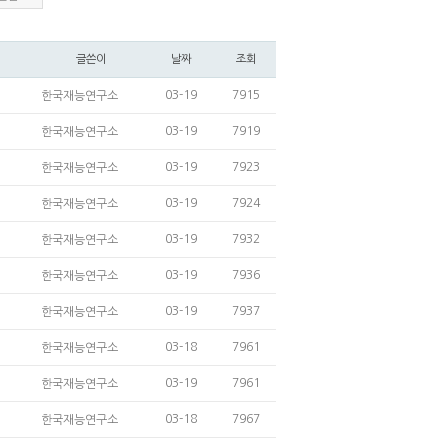
글쓴이
날짜
조회
03-19
7915
한국재능연구소
03-19
7919
한국재능연구소
03-19
7923
한국재능연구소
03-19
7924
한국재능연구소
03-19
7932
한국재능연구소
03-19
7936
한국재능연구소
03-19
7937
한국재능연구소
03-18
7961
한국재능연구소
03-19
7961
한국재능연구소
03-18
7967
한국재능연구소