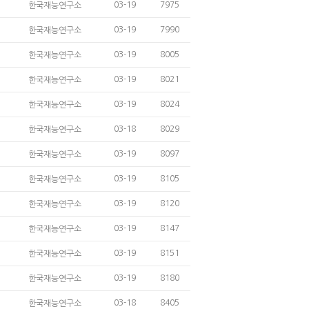
03-19
7975
한국재능연구소
03-19
7990
한국재능연구소
03-19
8005
한국재능연구소
03-19
8021
한국재능연구소
03-19
8024
한국재능연구소
03-18
8029
한국재능연구소
03-19
8097
한국재능연구소
03-19
8105
한국재능연구소
03-19
8120
한국재능연구소
03-19
8147
한국재능연구소
03-19
8151
한국재능연구소
03-19
8180
한국재능연구소
03-18
8405
한국재능연구소