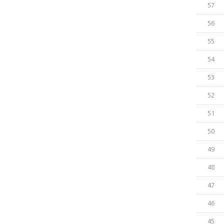
57
56
55
54
53
52
51
50
49
48
47
46
45