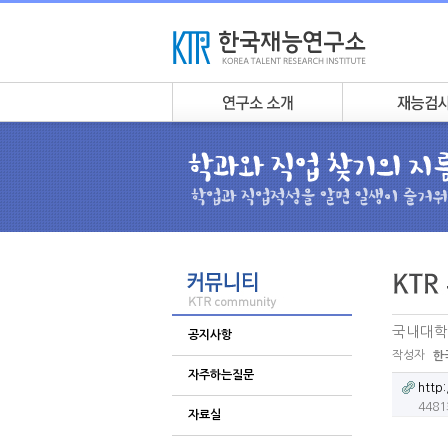
국내대학
공지사항
작성자
한
자주하는질문
http:
448
자료실