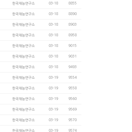
03-18
8855
한국재능연구소
03-18
8890
한국재능연구소
03-18
8903
한국재능연구소
03-18
8958
한국재능연구소
03-18
9015
한국재능연구소
03-18
9031
한국재능연구소
03-18
9493
한국재능연구소
03-19
9554
한국재능연구소
03-19
9558
한국재능연구소
03-19
9560
한국재능연구소
03-19
9569
한국재능연구소
03-19
9570
한국재능연구소
03-19
9574
한국재능연구소