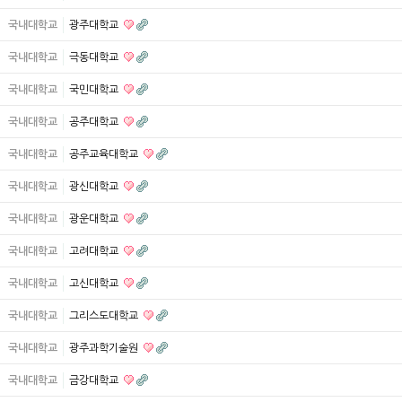
국내대학교
광주대학교
국내대학교
극동대학교
국내대학교
국민대학교
국내대학교
공주대학교
국내대학교
공주교육대학교
국내대학교
광신대학교
국내대학교
광운대학교
국내대학교
고려대학교
국내대학교
고신대학교
국내대학교
그리스도대학교
국내대학교
광주과학기술원
국내대학교
금강대학교