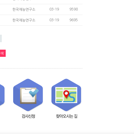
03-19
9598
한국재능연구소
03-19
9695
한국재능연구소