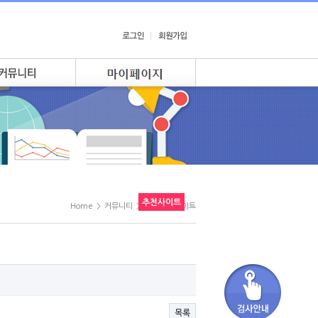
추천사이트
Home
>
커뮤니티
>
KTR 추천사이트
목록