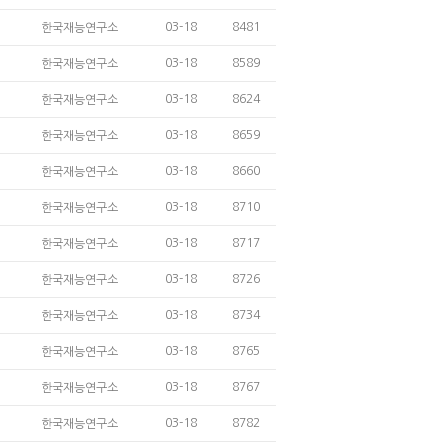
03-18
8481
한국재능연구소
03-18
8589
한국재능연구소
03-18
8624
한국재능연구소
03-18
8659
한국재능연구소
03-18
8660
한국재능연구소
03-18
8710
한국재능연구소
03-18
8717
한국재능연구소
03-18
8726
한국재능연구소
03-18
8734
한국재능연구소
03-18
8765
한국재능연구소
03-18
8767
한국재능연구소
03-18
8782
한국재능연구소