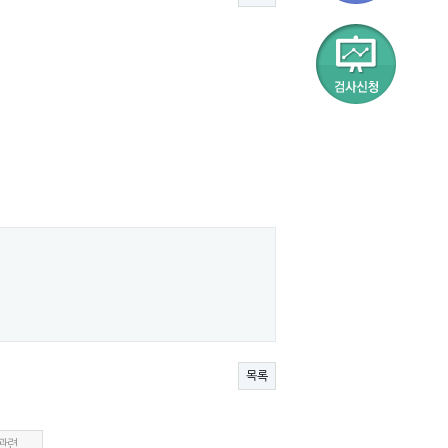
목록
관련