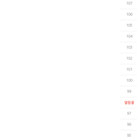
107
106
105
104
103
102
101
100
99
열람중
97
96
95