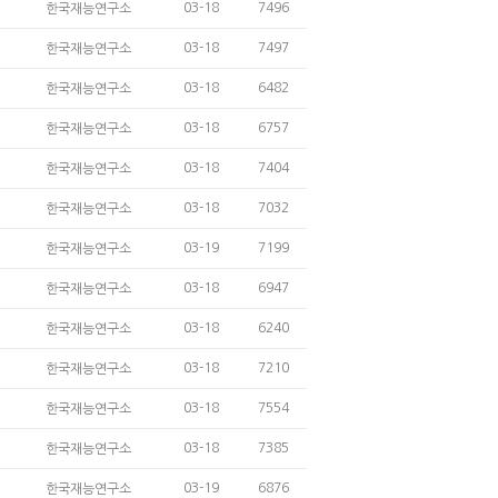
03-18
7496
한국재능연구소
03-18
7497
한국재능연구소
03-18
6482
한국재능연구소
03-18
6757
한국재능연구소
03-18
7404
한국재능연구소
03-18
7032
한국재능연구소
03-19
7199
한국재능연구소
03-18
6947
한국재능연구소
03-18
6240
한국재능연구소
03-18
7210
한국재능연구소
03-18
7554
한국재능연구소
03-18
7385
한국재능연구소
03-19
6876
한국재능연구소