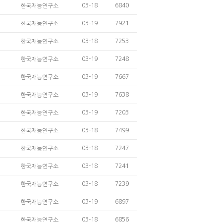
03-18
6840
한국재능연구소
03-19
7921
한국재능연구소
03-18
7253
한국재능연구소
03-19
7248
한국재능연구소
03-19
7667
한국재능연구소
03-19
7638
한국재능연구소
03-19
7203
한국재능연구소
03-18
7499
한국재능연구소
03-18
7247
한국재능연구소
03-18
7241
한국재능연구소
03-18
7239
한국재능연구소
03-19
6897
한국재능연구소
03-18
6856
한국재능연구소