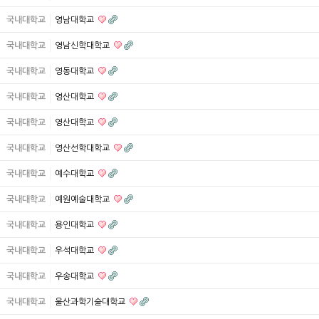
국내대학교
영남대학교
국내대학교
영남신학대학교
국내대학교
영동대학교
국내대학교
영산대학교
국내대학교
영산대학교
국내대학교
영산선학대학교
국내대학교
예수대학교
국내대학교
예원예술대학교
국내대학교
용인대학교
국내대학교
우석대학교
국내대학교
우송대학교
국내대학교
울산과학기술대학교