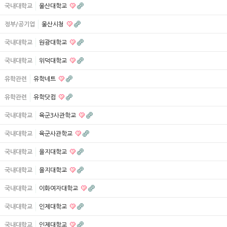
국내대학교
울산대학교
정부/공기업
울산시청
국내대학교
원광대학교
국내대학교
위덕대학교
유학관련
유학네트
유학관련
유학닷컴
국내대학교
육군3사관학교
국내대학교
육군사관학교
국내대학교
을지대학교
국내대학교
을지대학교
국내대학교
이화여자대학교
국내대학교
인제대학교
국내대학교
인제대학교