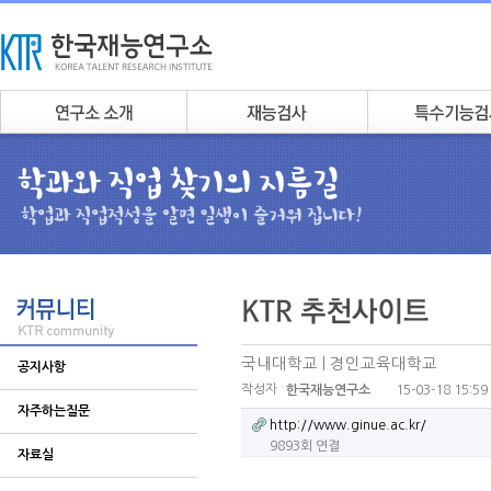
국내대학교 | 경인교육대학교
공지사항
작성자
15-03-18 15:59
한국재능연구소
자주하는질문
http://www.ginue.ac.kr/
9893회 연결
자료실