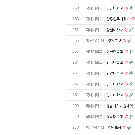
269
국내대학교
강남대학교
268
국내대학교
강릉원주대학교
267
국내대학교
강원대학교
266
정부/공기업
강원도청
265
국내대학교
건국대학교
264
국내대학교
건국대학교
263
국내대학교
건양대학교
262
국내대학교
경기대학교
261
국내대학교
경기대학교
260
국내대학교
경남과학기술대학
259
국내대학교
경남대학교
258
정부/공기업
경남도청