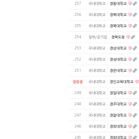
257
국내대학교
경동대학교
256
국내대학교
경북대학교
255
국내대학교
경북대학교
254
정부/공기업
경북도청
253
국내대학교
경상대학교
252
국내대학교
경성대학교
251
국내대학교
경운대학교
열람중
국내대학교
경인교육대학교
249
국내대학교
경일대학교
248
국내대학교
경주대학교
247
국내대학교
경찰대학교
246
국내대학교
경희대학교
245
국내대학교
경희대학교