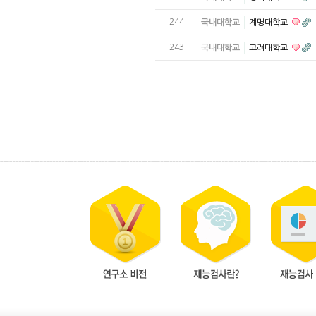
244
국내대학교
계명대학교
243
국내대학교
고려대학교