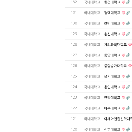
132
국내대학교
한경대학교
131
국내대학교
평택대학교
130
국내대학교
칼빈대학교
129
국내대학교
총신대학교
128
국내대학교
차의과학대학교
127
국내대학교
중앙대학교
126
국내대학교
중앙승가대학교
125
국내대학교
을지대학교
124
국내대학교
용인대학교
123
국내대학교
안양대학교
122
국내대학교
아주대학교
121
국내대학교
아세아연합신학대
120
국내대학교
신한대학교