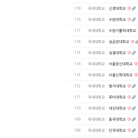
119
국내대학교
신경대학교
118
국내대학교
수원대학교
117
국내대학교
수원가톨릭대학교
116
국내대학교
성균관대학교
115
국내대학교
성결대학교
114
국내대학교
서울장신대학교
113
국내대학교
서울신학대학교
112
국내대학교
명지대학교
111
국내대학교
루터대학교
110
국내대학교
대진대학교
109
국내대학교
동국대학교
108
국내대학교
단국대학교