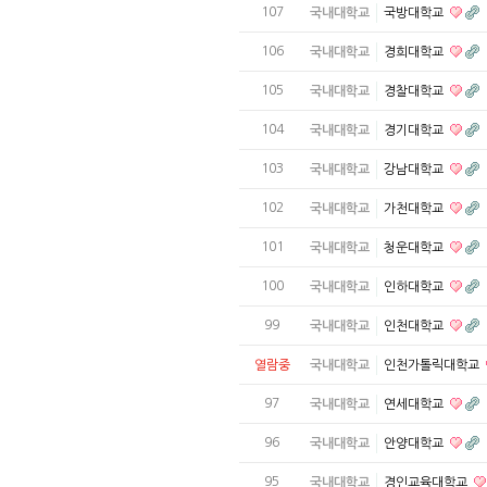
107
국내대학교
국방대학교
106
국내대학교
경희대학교
105
국내대학교
경찰대학교
104
국내대학교
경기대학교
103
국내대학교
강남대학교
102
국내대학교
가천대학교
101
국내대학교
청운대학교
100
국내대학교
인하대학교
99
국내대학교
인천대학교
열람중
국내대학교
인천가톨릭대학교
97
국내대학교
연세대학교
96
국내대학교
안양대학교
95
국내대학교
경인교육대학교