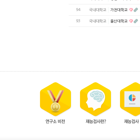
94
국내대학교
가천대학교
93
국내대학교
울산대학교